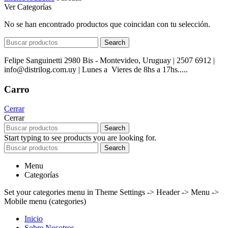
Ver Categorías
No se han encontrado productos que coincidan con tu selección.
Search
Felipe Sanguinetti 2980 Bis - Montevideo, Uruguay | 2507 6912 |
info@distrilog.com.uy | Lunes a Vieres de 8hs a 17hs.....
Carro
Cerrar
Cerrar
Search
Start typing to see products you are looking for.
Search
Menu
Categorías
Set your categories menu in Theme Settings -> Header -> Menu ->
Mobile menu (categories)
Inicio
Sobre Nosotros