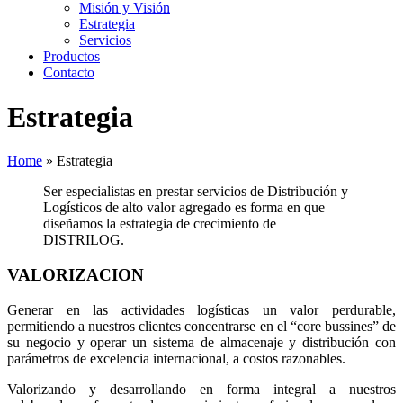
Misión y Visión
Estrategia
Servicios
Productos
Contacto
Estrategia
Home
»
Estrategia
Ser especialistas en prestar servicios de Distribución y
Logísticos de alto valor agregado es forma en que
diseñamos la estrategia de crecimiento de
DISTRILOG.
VALORIZACION
Generar en las actividades logísticas un valor perdurable,
permitiendo a nuestros clientes concentrarse en el “core bussines” de
su negocio y operar un sistema de almacenaje y distribución con
parámetros de excelencia internacional, a costos razonables.
Valorizando y desarrollando en forma integral a nuestros