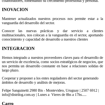
colaboradores, fomentando su crecimiento profesional y personal.
INOVACION
Mantener actualizados nuestros procesos nos permite estar a la
vanguardia del desarrollo del sector.
Conocer las nuevas prácticas y dar servicio a clientes
multinacionales, nos colocan a la vanguardia en el sector, aportando
conocimiento y capacidad de desarrollo a nuestros clientes
INTEGRACION
Hemos integrado a nuestros proveedores claves para el desarrollo de
un servicio de excelencia, como socios estratégicos de negocios, que
nos permita un desarrollo constante en base a relaciones solidas de
largo plazo.
Cooperar y proponer a los entes reguladores del sector generando
ámbitos de desarrollo y análisis de mejoras.
Felipe Sanguinetti 2980 Bis - Montevideo, Uruguay | 2507 6912 |
info@distrilog.com.uy | Lunes a Vieres de 8hs a 17hs.....
Carro