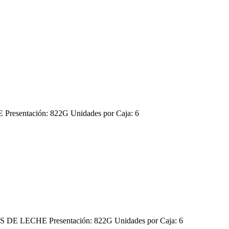
sentación: 822G Unidades por Caja: 6
 LECHE Presentación: 822G Unidades por Caja: 6