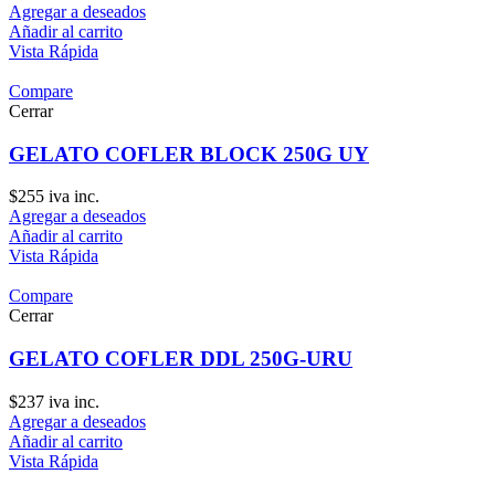
Agregar a deseados
Añadir al carrito
Vista Rápida
Compare
Cerrar
GELATO COFLER BLOCK 250G UY
$
255
iva inc.
Agregar a deseados
Añadir al carrito
Vista Rápida
Compare
Cerrar
GELATO COFLER DDL 250G-URU
$
237
iva inc.
Agregar a deseados
Añadir al carrito
Vista Rápida