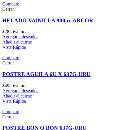
Compare
Cerrar
HELADO VAINILLA 900 cc ARCOR
$
285
iva inc.
Agregar a deseados
Añadir al carrito
Vista Rápida
Compare
Cerrar
POSTRE AGUILA 6U X 637G-URU
$
495
iva inc.
Agregar a deseados
Añadir al carrito
Vista Rápida
Compare
Cerrar
POSTRE BON O BON 637G-URU