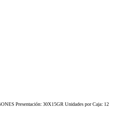
S Presentación: 30X15GR Unidades por Caja: 12