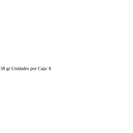
 gr Unidades por Caja: 8