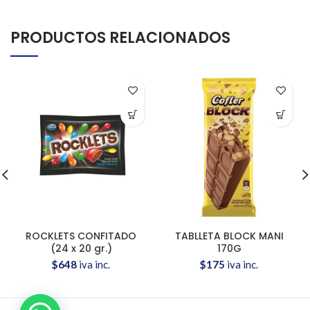
PRODUCTOS RELACIONADOS
ROCKLETS CONFITADO
TABLLETA BLOCK MANI
(24 x 20 gr.)
170G
$
648
iva inc.
$
175
iva inc.