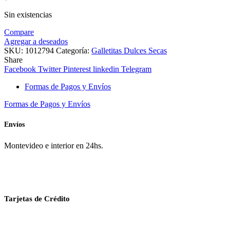
Sin existencias
Compare
Agregar a deseados
SKU:
1012794
Categoría:
Galletitas Dulces Secas
Share
Facebook
Twitter
Pinterest
linkedin
Telegram
Formas de Pagos y Envíos
Formas de Pagos y Envíos
Envíos
Montevideo e interior en 24hs.
Tarjetas de Crédito