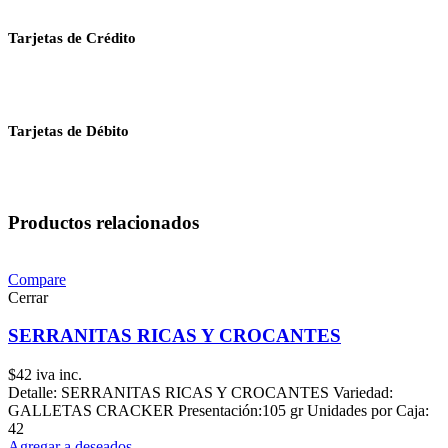
Tarjetas de Crédito
Tarjetas de Débito
Productos relacionados
Compare
Cerrar
SERRANITAS RICAS Y CROCANTES
$
42
iva inc.
Detalle: SERRANITAS RICAS Y CROCANTES Variedad:
GALLETAS CRACKER Presentación:105 gr Unidades por Caja:
42
Agregar a deseados