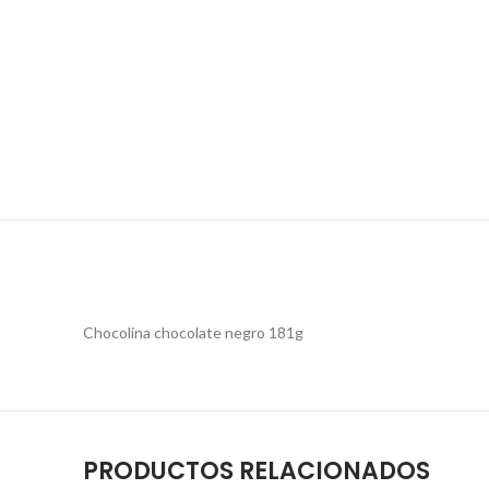
Chocolina chocolate negro 181g
PRODUCTOS RELACIONADOS