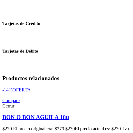
Tarjetas de Crédito
Tarjetas de Débito
Productos relacionados
-14%
OFERTA
Compare
Cerrar
BON O BON AGUILA 18u
$
279
El precio original era: $279.
$
239
El precio actual es: $239.
iva