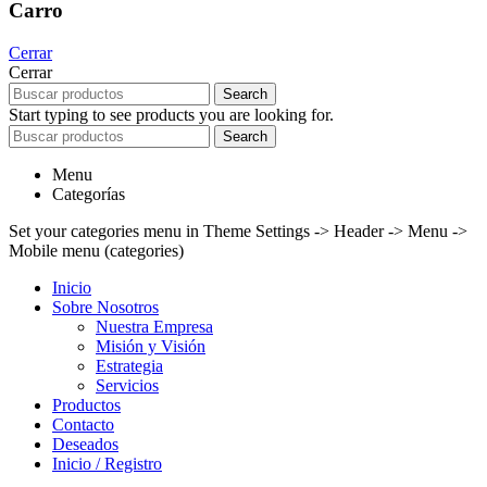
Carro
Cerrar
Cerrar
Search
Start typing to see products you are looking for.
Search
Menu
Categorías
Set your categories menu in Theme Settings -> Header -> Menu ->
Mobile menu (categories)
Inicio
Sobre Nosotros
Nuestra Empresa
Misión y Visión
Estrategia
Servicios
Productos
Contacto
Deseados
Inicio / Registro