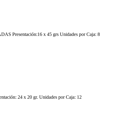
Presentación:16 x 45 grs Unidades por Caja: 8
ón: 24 x 20 gr. Unidades por Caja: 12