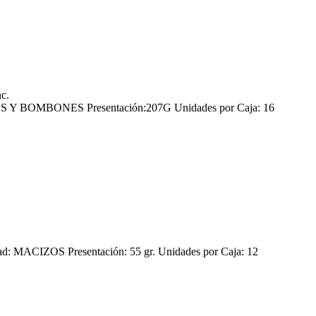
nc.
 BOMBONES Presentación:207G Unidades por Caja: 16
MACIZOS Presentación: 55 gr. Unidades por Caja: 12