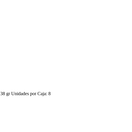
 gr Unidades por Caja: 8