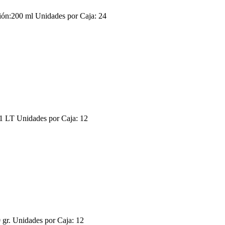
:200 ml Unidades por Caja: 24
LT Unidades por Caja: 12
r. Unidades por Caja: 12