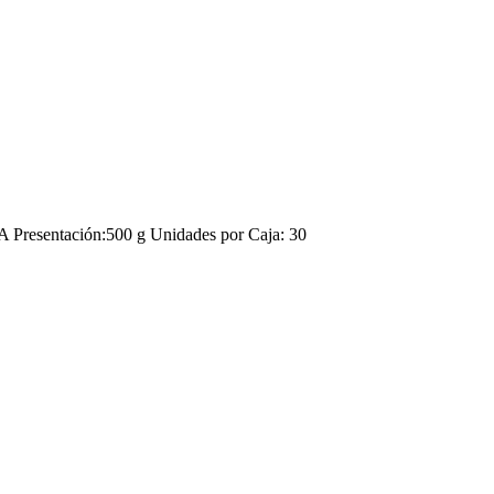
sentación:500 g Unidades por Caja: 30