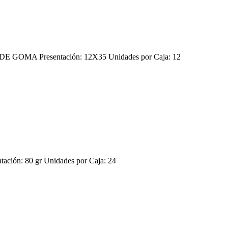
GOMA Presentación: 12X35 Unidades por Caja: 12
ión: 80 gr Unidades por Caja: 24