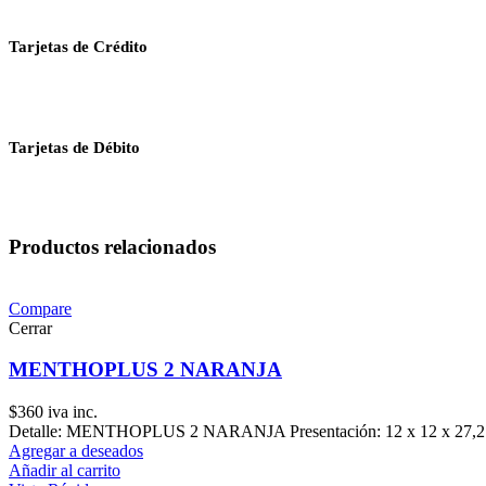
Tarjetas de Crédito
Tarjetas de Débito
Productos relacionados
Compare
Cerrar
MENTHOPLUS 2 NARANJA
$
360
iva inc.
Detalle: MENTHOPLUS 2 NARANJA Presentación: 12 x 12 x 27,2 
Agregar a deseados
Añadir al carrito