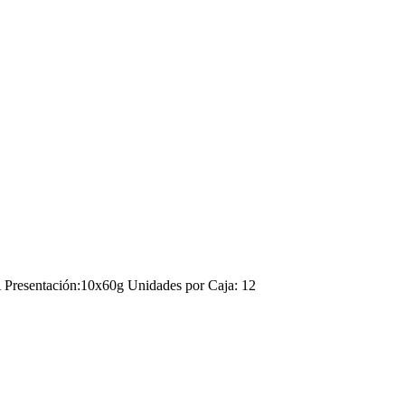
esentación:10x60g Unidades por Caja: 12