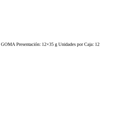
A Presentación: 12×35 g Unidades por Caja: 12