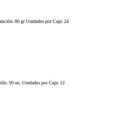
ión: 80 gr Unidades por Caja: 24
: 50 un. Unidades por Caja: 12