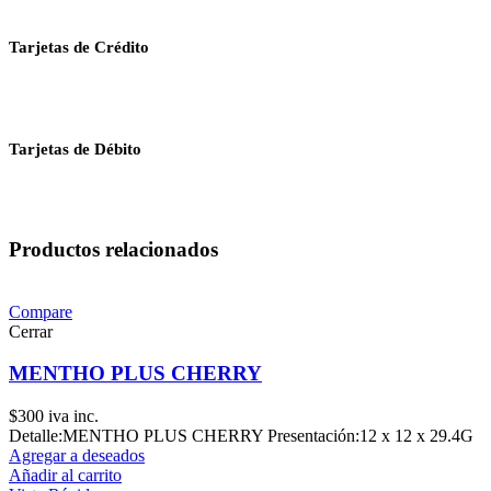
Tarjetas de Crédito
Tarjetas de Débito
Productos relacionados
Compare
Cerrar
MENTHO PLUS CHERRY
$
300
iva inc.
Detalle:MENTHO PLUS CHERRY Presentación:12 x 12 x 29.4G
Agregar a deseados
Añadir al carrito