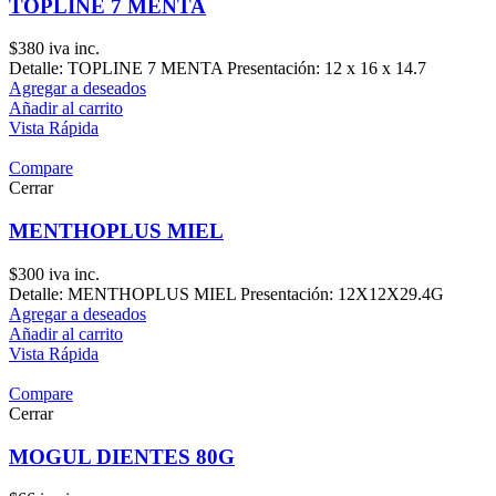
TOPLINE 7 MENTA
$
380
iva inc.
Detalle: TOPLINE 7 MENTA Presentación: 12 x 16 x 14.7
Agregar a deseados
Añadir al carrito
Vista Rápida
Compare
Cerrar
MENTHOPLUS MIEL
$
300
iva inc.
Detalle: MENTHOPLUS MIEL Presentación: 12X12X29.4G
Agregar a deseados
Añadir al carrito
Vista Rápida
Compare
Cerrar
MOGUL DIENTES 80G