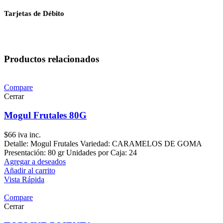
Tarjetas de Débito
Productos relacionados
Compare
Cerrar
Mogul Frutales 80G
$
66
iva inc.
Detalle: Mogul Frutales Variedad: CARAMELOS DE GOMA
Presentación: 80 gr Unidades por Caja: 24
Agregar a deseados
Añadir al carrito
Vista Rápida
Compare
Cerrar