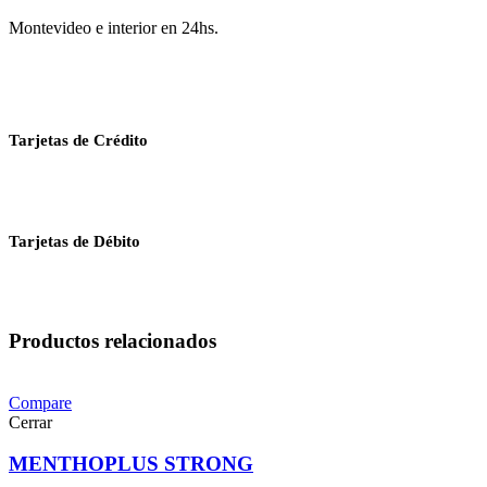
Montevideo e interior en 24hs.
Tarjetas de Crédito
Tarjetas de Débito
Productos relacionados
Compare
Cerrar
MENTHOPLUS STRONG