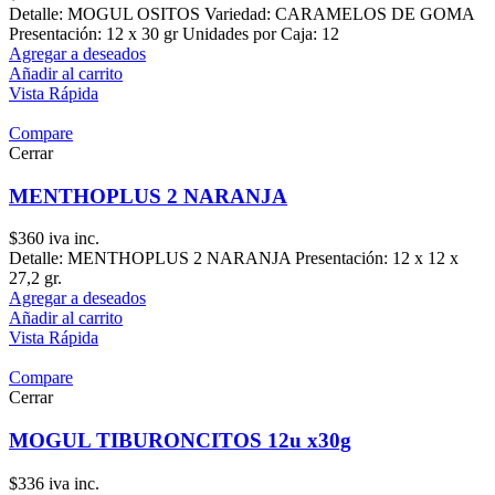
Detalle: MOGUL OSITOS Variedad: CARAMELOS DE GOMA
Presentación: 12 x 30 gr Unidades por Caja: 12
Agregar a deseados
Añadir al carrito
Vista Rápida
Compare
Cerrar
MENTHOPLUS 2 NARANJA
$
360
iva inc.
Detalle: MENTHOPLUS 2 NARANJA Presentación: 12 x 12 x
27,2 gr.
Agregar a deseados
Añadir al carrito
Vista Rápida
Compare
Cerrar
MOGUL TIBURONCITOS 12u x30g
$
336
iva inc.