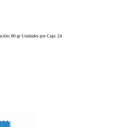
ón: 80 gr Unidades por Caja: 24