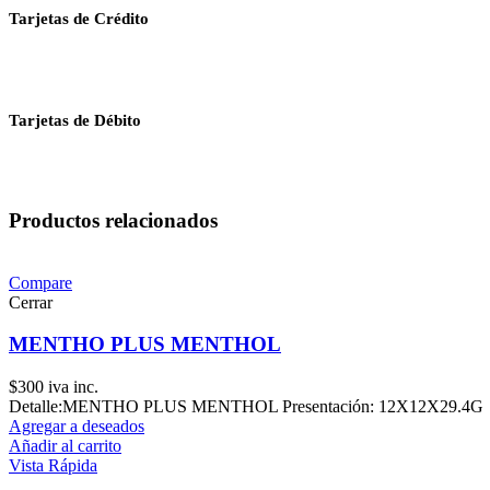
Tarjetas de Crédito
Tarjetas de Débito
Productos relacionados
Compare
Cerrar
MENTHO PLUS MENTHOL
$
300
iva inc.
Detalle:MENTHO PLUS MENTHOL Presentación: 12X12X29.4G
Agregar a deseados
Añadir al carrito
Vista Rápida