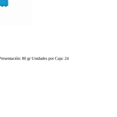
tación: 80 gr Unidades por Caja: 24