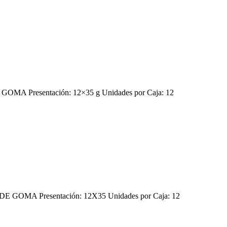
A Presentación: 12×35 g Unidades por Caja: 12
GOMA Presentación: 12X35 Unidades por Caja: 12