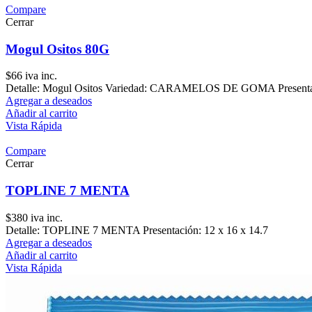
Compare
Cerrar
Mogul Ositos 80G
$
66
iva inc.
Detalle: Mogul Ositos Variedad: CARAMELOS DE GOMA Presentaci
Agregar a deseados
Añadir al carrito
Vista Rápida
Compare
Cerrar
TOPLINE 7 MENTA
$
380
iva inc.
Detalle: TOPLINE 7 MENTA Presentación: 12 x 16 x 14.7
Agregar a deseados
Añadir al carrito
Vista Rápida