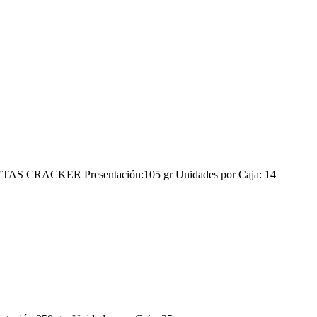
 CRACKER Presentación:105 gr Unidades por Caja: 14