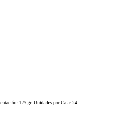
ión: 125 gr. Unidades por Caja: 24