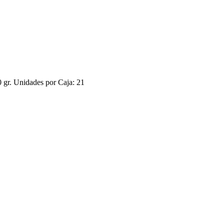
r. Unidades por Caja: 21