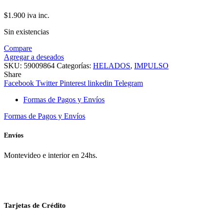
$
1.900
iva inc.
Sin existencias
Compare
Agregar a deseados
SKU:
59009864
Categorías:
HELADOS
,
IMPULSO
Share
Facebook
Twitter
Pinterest
linkedin
Telegram
Formas de Pagos y Envíos
Formas de Pagos y Envíos
Envíos
Montevideo e interior en 24hs.
Tarjetas de Crédito