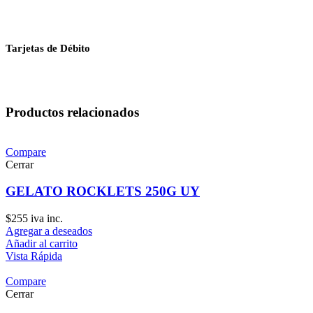
Tarjetas de Débito
Productos relacionados
Compare
Cerrar
GELATO ROCKLETS 250G UY
$
255
iva inc.
Agregar a deseados
Añadir al carrito
Vista Rápida
Compare
Cerrar