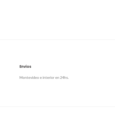
Envíos
Montevideo e interior en 24hs.