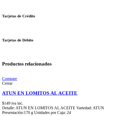
Tarjetas de Crédito
Tarjetas de Débito
Productos relacionados
Compare
Cerrar
ATUN EN LOMITOS AL ACEITE
$
149
iva inc.
Detalle: ATUN EN LOMITOS AL ACEITE Variedad: ATUN
Presentación:170 g Unidades por Caja: 24