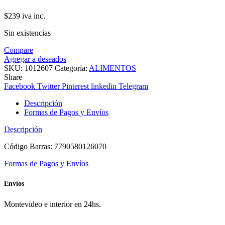
$
239
iva inc.
Sin existencias
Compare
Agregar a deseados
SKU:
1012607
Categoría:
ALIMENTOS
Share
Facebook
Twitter
Pinterest
linkedin
Telegram
Descripción
Formas de Pagos y Envíos
Descripción
Código Barras: 7790580126070
Formas de Pagos y Envíos
Envíos
Montevideo e interior en 24hs.